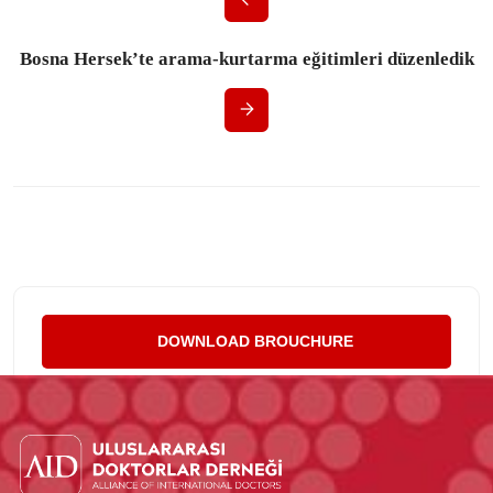
Bosna Hersek’te arama-kurtarma eğitimleri düzenledik
DOWNLOAD BROUCHURE