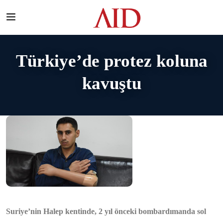
Türkiye’de protez koluna
kavuştu
Suriye’nin Halep kentinde, 2 yıl önceki bombardımanda sol