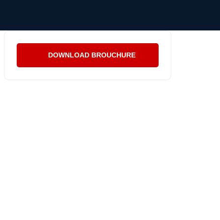
DOWNLOAD BROUCHURE