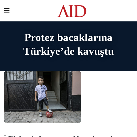
Protez bacaklarına
Türkiye’de kavuştu