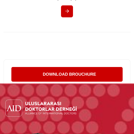
DOWNLOAD BROUCHURE