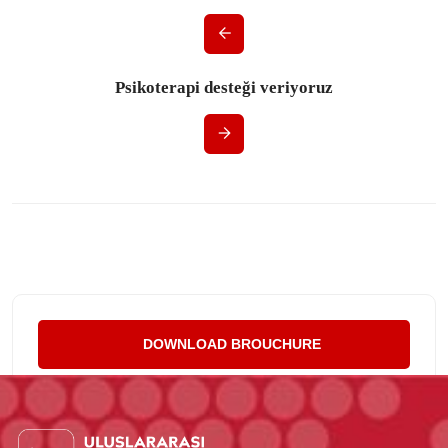
Psikoterapi desteği veriyoruz
DOWNLOAD BROUCHURE