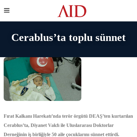
Cerablus’ta toplu sünnet
Fırat Kalkanı Harekatı’nda terör örgütü DEAŞ’ten kurtarılan
Cerablus’ta, Diyanet Vakfı ile Uluslararası Doktorlar
Derneğinin iş birliğiyle 50 aile çocuklarını sünnet ettirdi.