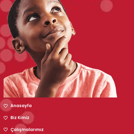
Anasayfa
Biz Kimiz
Çalışmalarımız