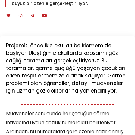
büyük bir özenle gerçekleştiriliyor.
Projemiz, öncelikle okulları belirlememizle
başlıyor. Ulaştığımız okullarda kapsamlı göz
sağlığı taramaları gerçekleştiriyoruz. Bu
taramalar, görme güçlüğü yaşayan çocukları
erken tespit etmemize olanak sağlıyor. Görme
problemi olan öğrenciler, detaylı muayeneler
için uzman göz doktorlarına yönlendiriliyor.
Muayeneler sonucunda her çocuğun görme
ihtiyacına uygun gözlük numaraları belirleniyor.
Ardından, bu numaralara göre özenle hazırlanmış