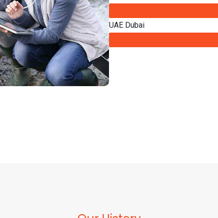
UAE Dubai