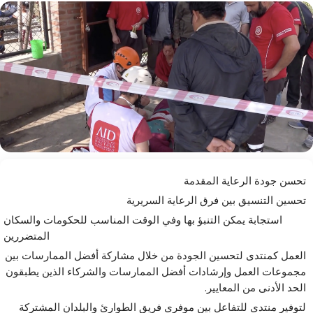
تحسن جودة الرعاية المقدمة
تحسين التنسيق بين فرق الرعاية السريرية
استجابة يمكن التنبؤ بها وفي الوقت المناسب للحكومات والسكان
المتضررين
العمل كمنتدى لتحسين الجودة من خلال مشاركة أفضل الممارسات بين
مجموعات العمل وإرشادات أفضل الممارسات والشركاء الذين يطبقون
الحد الأدنى من المعايير.
لتوفير منتدى للتفاعل بين موفري فريق الطوارئ والبلدان المشتركة