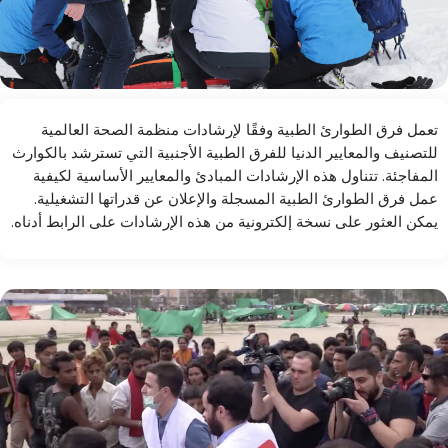
تعمل فرق الطوارئ الطبية وفقًا لإرشادات منظمة الصحة العالمية
للتصنيف والمعايير الدنيا للفرق الطبية الأجنبية التي تسترشد بالكوارث
المفاجئة. تتناول هذه الإرشادات المبادئ والمعايير الأساسية لكيفية
عمل فرق الطوارئ الطبية المسجلة والإعلان عن قدراتها التشغيلية.
يمكن العثور على نسخة إلكترونية من هذه الإرشادات على الرابط أدناه.