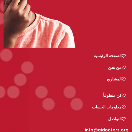
الصفحة الرئيسية
من نحن
المشاريع
كن متطوعاً
معلومات الحساب
التواصل
info@aidoctors.org