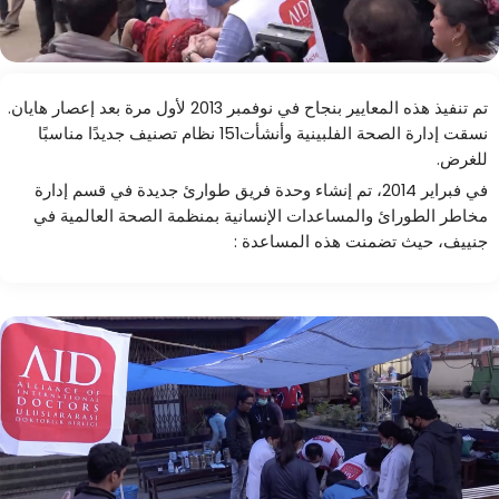
تم تنفيذ هذه المعايير بنجاح في نوفمبر 2013 لأول مرة بعد إعصار هايان.
نسقت إدارة الصحة الفلبينية وأنشأت151 نظام تصنيف جديدًا مناسبًا
للغرض.
في فبراير 2014، تم إنشاء وحدة فريق طوارئ جديدة في قسم إدارة
مخاطر الطورائ والمساعدات الإنسانية بمنظمة الصحة العالمية في
جنييف، حيث تضمنت هذه المساعدة :