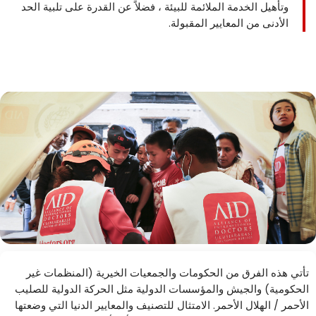
وتأهيل الخدمة الملائمة للبيئة ، فضلاً عن القدرة على تلبية الحد
الأدنى من المعايير المقبولة.
تأتي هذه الفرق من الحكومات والجمعيات الخيرية (المنظمات غير
الحكومية) والجيش والمؤسسات الدولية مثل الحركة الدولية للصليب
الأحمر / الهلال الأحمر. الامتثال للتصنيف والمعايير الدنيا التي وضعتها