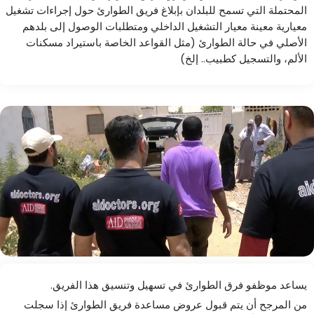
المحتملة التي تسمح للبلدان بإبلاغ فريق الطوارئ حول إجراءات تشغيل
معيارية معينة معيار التشغيل الداخلي ومتطلبات الوصول إلى بلدهم
الأصلي في حالة الطوارئ (مثل القواعد الخاصة باستيراد مسكنات
الألم، والتسجيل كطبيب.. إلخ)
يساعد موظفو فرق الطوارئ في تسهيل وتنسيق هذا الفريق.
من المرجح أن يتم قبول عروض مساعدة فريق الطوارئ إذا سجلت