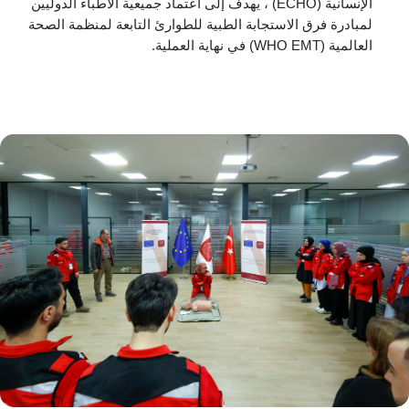
الإنسانية (ECHO) ، يهدف إلى اعتماد جميعية الأطباء الدوليين
لمبادرة فرق الاستجابة الطبية للطوارئ التابعة لمنظمة الصحة
العالمية (WHO EMT) في نهاية العملية.